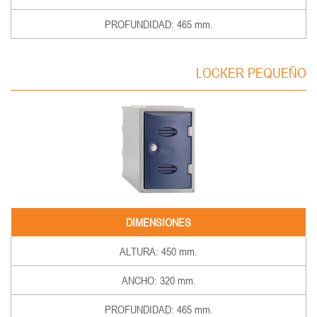
PROFUNDIDAD: 465 mm.
LOCKER PEQUEÑO
DIMENSIONES
ALTURA: 450 mm.
ANCHO: 320 mm.
PROFUNDIDAD: 465 mm.