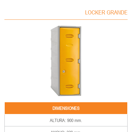
LOCKER GRANDE
DIMENSIONES
ALTURA: 900 mm.