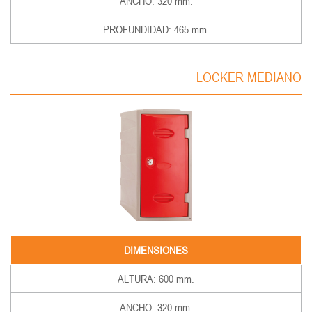
ANCHO: 320 mm.
PROFUNDIDAD: 465 mm.
LOCKER MEDIANO
DIMENSIONES
ALTURA: 600 mm.
ANCHO: 320 mm.